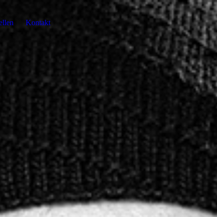
ellen
Kontakt